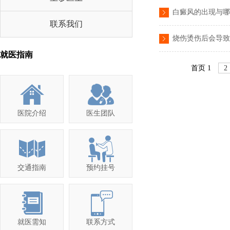
白癜风的出现与哪
联系我们
烧伤烫伤后会导致
就医指南
首页
1
2
医院介绍
医生团队
交通指南
预约挂号
就医需知
联系方式