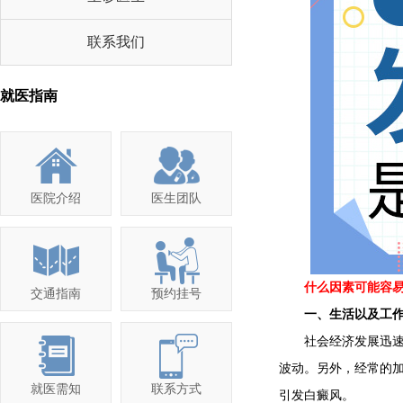
联系我们
就医指南
医院介绍
医生团队
什么因素可能容易
交通指南
预约挂号
一、生活以及工作
社会经济发展迅速，
波动。另外，经常的
就医需知
联系方式
引发白癜风。