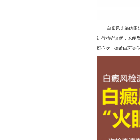
白癜风光靠肉眼
进行精确诊断，以便及
斑症状，确诊白斑类