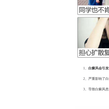
1、
白癜风会引发
2、严重影响了
3、导致白癜风