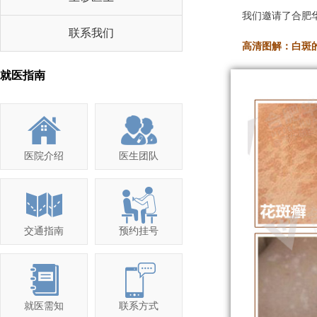
我们邀请了合肥
联系我们
高清图解：白斑
就医指南
医院介绍
医生团队
交通指南
预约挂号
就医需知
联系方式