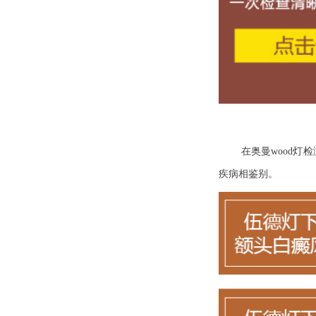
在奥曼wood
疾病相鉴别。