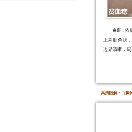
依
白斑：
正常肤色浅
边界清晰，周
高清图解：白癜