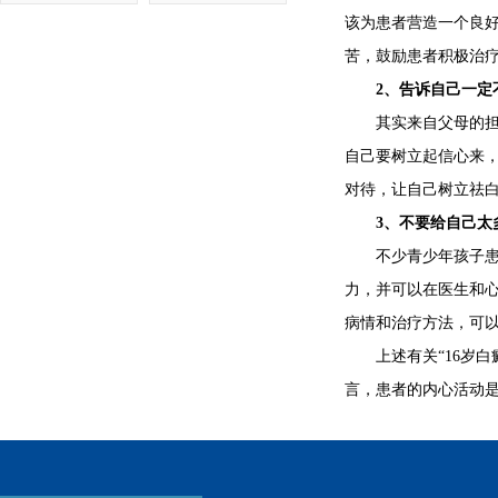
该为患者营造一个良
苦，鼓励患者积极治
2、告诉自己一定
其实来自父母的担心
自己要树立起信心来
对待，让自己树立祛
3、不要给自己太
不少青少年孩子患病
力，并可以在医生和
病情和治疗方法，可
上述有关“16岁白
言，患者的内心活动