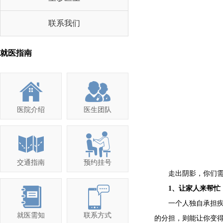
联系我们
就医指南
医院介绍
医生团队
交通指南
预约挂号
走出阴影，你们需
1、让家人来帮忙
一个人独自承担疾病
就医需知
联系方式
的分担，则能让你变