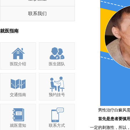
联系我们
就医指南
医院介绍
医生团队
交通指南
预约挂号
男性治疗白癜风需
首先是患者要慎用
就医需知
联系方式
一定的刺激性，所以