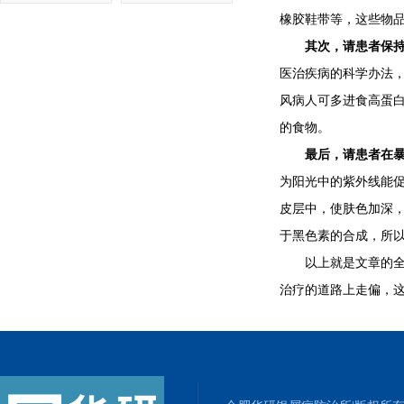
橡胶鞋带等，这些物
其次，请患者保持
医治疾病的科学办法
风病人可多进食高蛋白
的食物。
最后，请患者在暴
为阳光中的紫外线能
皮层中，使肤色加深
于黑色素的合成，所
以上就是文章的全部
治疗的道路上走偏，