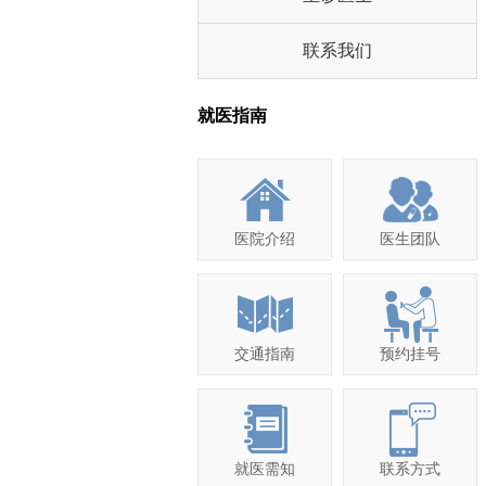
联系我们
就医指南
医院介绍
医生团队
交通指南
预约挂号
就医需知
联系方式