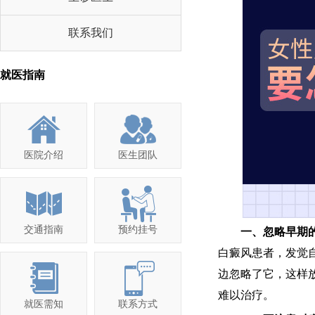
联系我们
就医指南
医院介绍
医生团队
交通指南
预约挂号
一、忽略早期
白癜风患者，发觉
边忽略了它，这样
难以治疗。
就医需知
联系方式