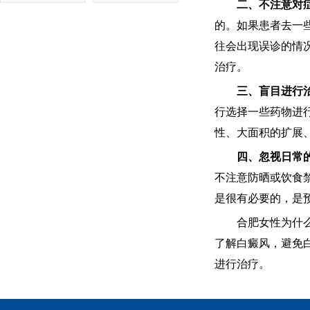
二、不注意对
的。如果患者去一
往会出现误诊的情
治疗。
三、盲目进行治
行选择一些药物进
性、大面积的扩展
四、忽视日常的
不注意防晒或饮食
是很有必要的，是
合肥女性为什么
了解白癜风，避免
进行治疗。