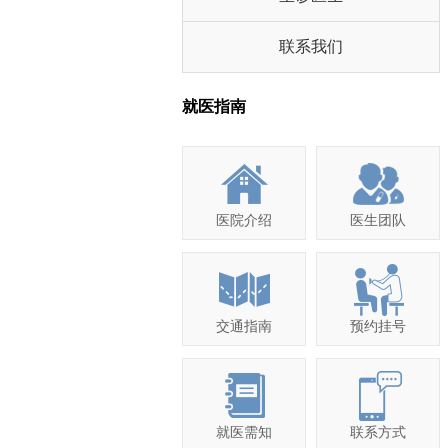
联系我们
就医指南
医院介绍
医生团队
交通指南
预约挂号
就医需知
联系方式