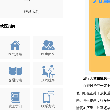
联系我们
就医指南
医院介绍
医生团队
治疗儿童白癜风一
交通指南
预约挂号
白癜风治疗一定要正
他们现在正处于成长
来。医生提醒，很多
就医需知
联系方式
情更加严重，甚至还