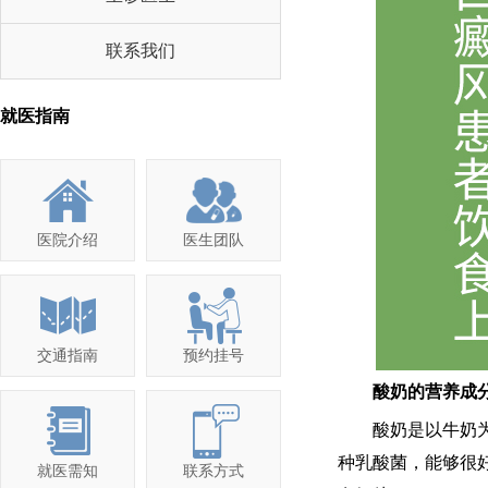
联系我们
就医指南
医院介绍
医生团队
交通指南
预约挂号
酸奶的营养成
酸奶是以牛奶为制
种乳酸菌，能够很
就医需知
联系方式