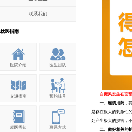
联系我们
就医指南
医院介绍
医生团队
白癜风发生在面部
交通指南
预约挂号
一、谨慎用药
，
是存在很大的刺激性
处产生极大的损害，
就医需知
联系方式
二、做好相关的