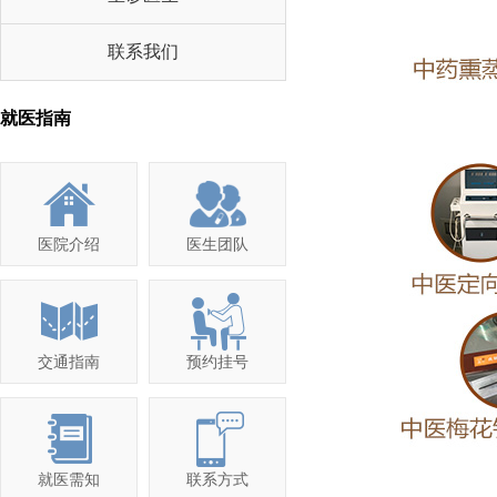
联系我们
就医指南
医院介绍
医生团队
交通指南
预约挂号
就医需知
联系方式