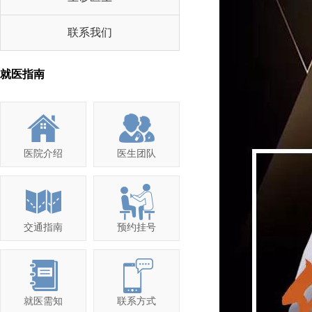
联系我们
就医指南
医院介绍
医生团队
交通指南
预约挂号
就医需知
联系方式