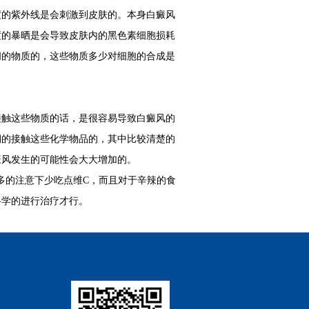
的紫外线是会刺激到皮肤的。本身白癜风
度的暴晒是会导致皮肤内的黑色素细胞损耗
间的物质的，这些物质多少对细胞的合成是
触这些物质的话，是很容易导致白癜风的
期的接触这些化学物品的，其中比较清楚的
癜风发生的可能性会大大增加的。
多的注意下少吃点维C，而且对于辛辣的食
科学的进行治疗才行。