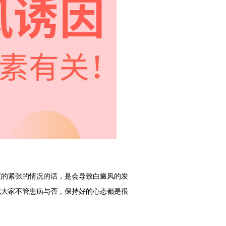
的紧张的情况的话，是会导致白癜风的发
此大家不管患病与否，保持好的心态都是很