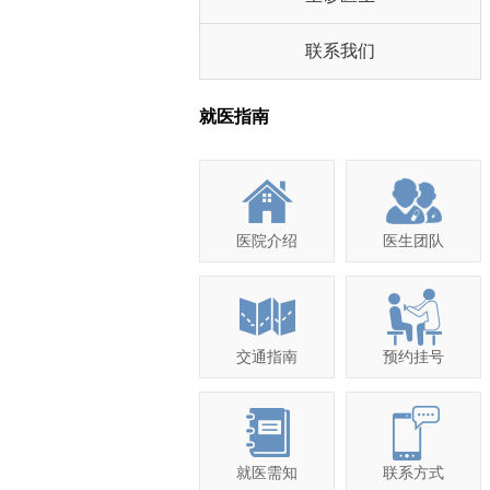
联系我们
就医指南
医院介绍
医生团队
交通指南
预约挂号
就医需知
联系方式