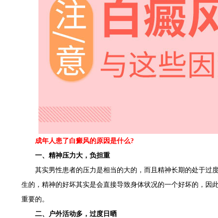
成年人患了白癜风的原因是什么?
一、精神压力大，负担重
其实男性患者的压力是相当的大的，而且精神长期的处于过度
生的，精神的好坏其实是会直接导致身体状况的一个好坏的，因
重要的。
二、户外活动多，过度日晒