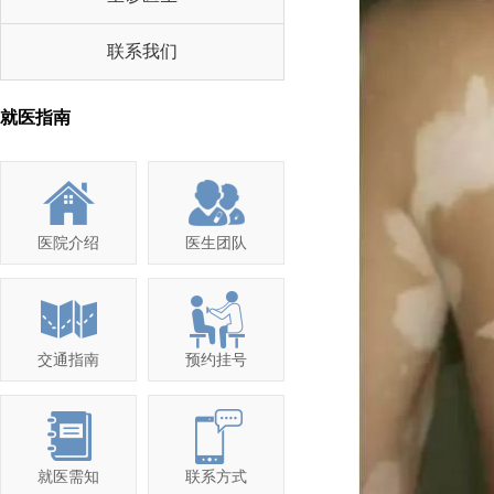
联系我们
就医指南
医院介绍
医生团队
交通指南
预约挂号
就医需知
联系方式