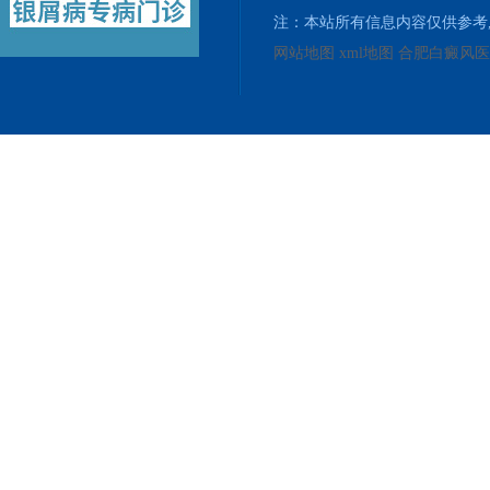
注：本站所有信息内容仅供参考
网站地图
xml地图
合肥白癜风医